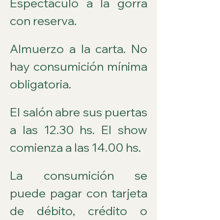
Espectáculo a la gorra 
con reserva. 
Almuerzo a la carta. No 
hay consumición mínima 
obligatoria.
El salón abre sus puertas 
a las 12.30 hs. El show 
comienza a las 14.00 hs.
La consumición se 
puede pagar con tarjeta 
de débito, crédito o 