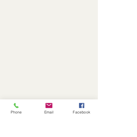
Phone
Email
Facebook