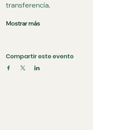
transferencia.
Mostrar más
Compartir este evento