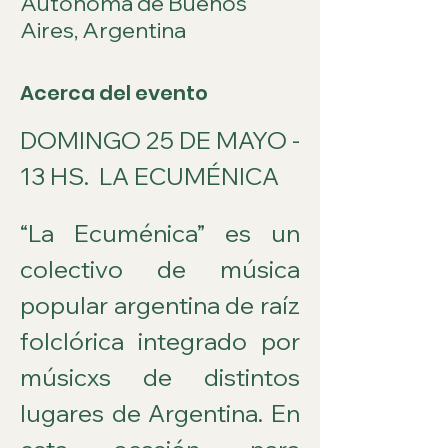
Autónoma de Buenos
Aires, Argentina
Acerca del evento
DOMINGO 25 DE MAYO -  
13 HS.
 LA ECUMÉNICA
“La Ecuménica” es un 
colectivo de música 
popular argentina de raíz 
folclórica integrado por 
músicxs de distintos 
lugares de Argentina. En 