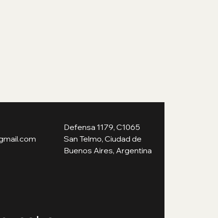
Defensa 1179, C1065
gmail.com
San Telmo, Ciudad de
Buenos Aires, Argentina