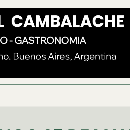
AL CAMBALACHE
VO - GASTRONOMIA
mo. Buenos Aires, Argentina