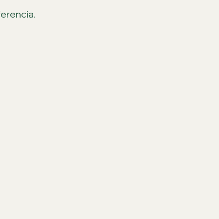
erencia.