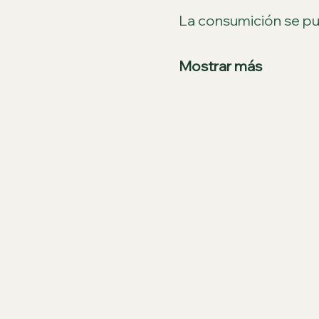
La consumición se pue
Mostrar más