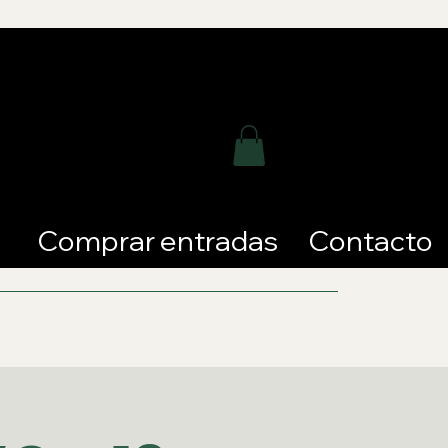
Comprar entradas
Contacto