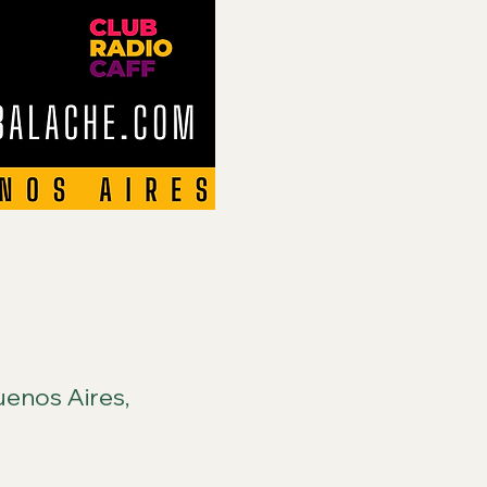
enos Aires,