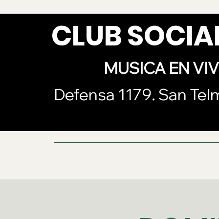
CLUB SOCI
MUSICA EN VI
Defensa 1179. San Tel