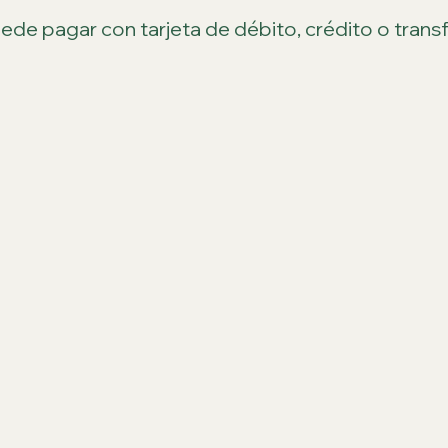
de pagar con tarjeta de débito, crédito o transf