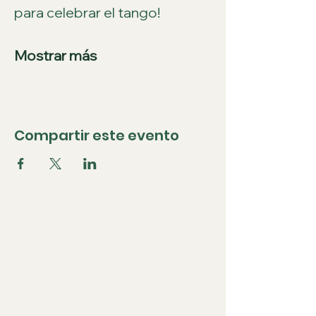
para celebrar el tango!
Mostrar más
Compartir este evento