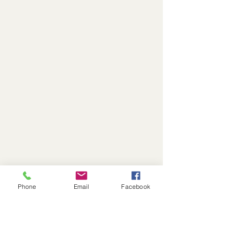
Phone
Email
Facebook