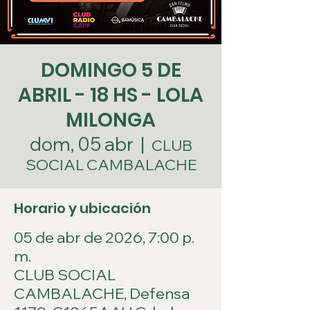
DOMINGO 5 DE
ABRIL - 18 HS - LOLA
MILONGA
dom, 05 abr
  |  
CLUB
SOCIAL CAMBALACHE
Horario y ubicación
05 de abr de 2026, 7:00 p.
m.
CLUB SOCIAL
CAMBALACHE, Defensa