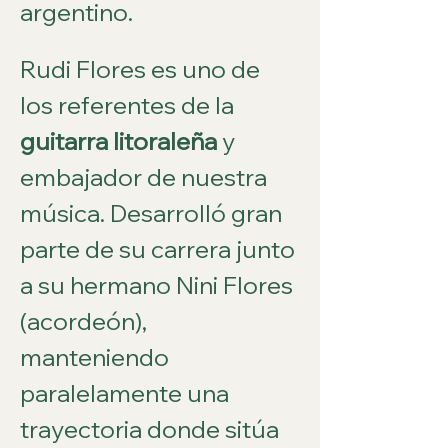
argentino.
Rudi Flores es uno de 
los referentes de la
guitarra litoraleña
 y 
embajador de nuestra 
música. Desarrolló gran 
parte de su carrera junto 
a su hermano Nini Flores 
(acordeón), 
manteniendo 
paralelamente una 
trayectoria donde sitúa 