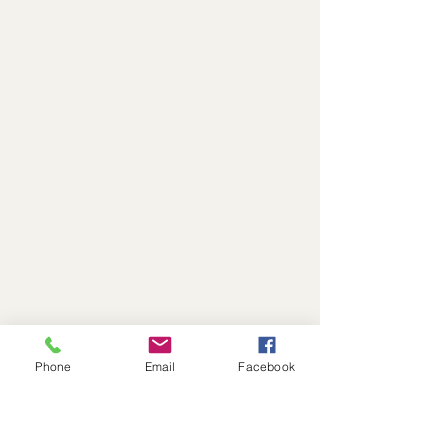
Phone
Email
Facebook