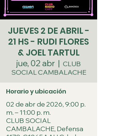
JUEVES 2 DE ABRIL -
21 HS - RUDI FLORES
& JOEL TARTUL
jue, 02 abr
  |  
CLUB
SOCIAL CAMBALACHE
Horario y ubicación
02 de abr de 2026, 9:00 p.
m. – 11:00 p. m.
CLUB SOCIAL
CAMBALACHE, Defensa