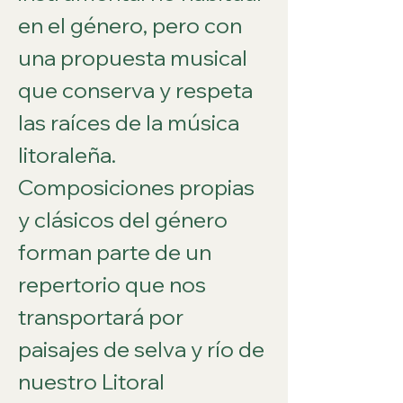
en el género, pero con 
una propuesta musical 
que conserva y respeta 
las raíces de la música 
litoraleña. 
Composiciones propias 
y clásicos del género 
forman parte de un 
repertorio que nos 
transportará por 
paisajes de selva y río de 
nuestro Litoral 