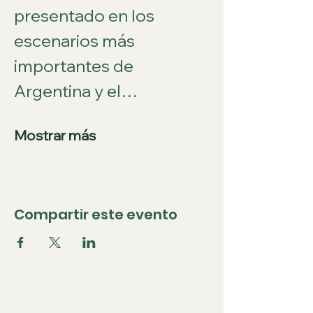
presentado en los 
escenarios más 
importantes de 
Argentina y el…
Mostrar más
Compartir este evento