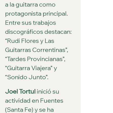
a la guitarra como 
protagonista principal. 
Entre sus trabajos 
discográficos destacan: 
“Rudi Flores y Las 
Guitarras Correntinas”, 
“Tardes Provincianas”, 
“Guitarra Viajera” y 
“Sonido Junto”.
Joel Tortul
 inició su 
actividad en Fuentes 
(Santa Fe) y se ha 