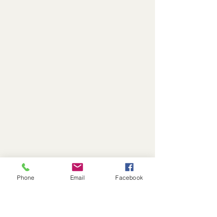
Phone
Email
Facebook