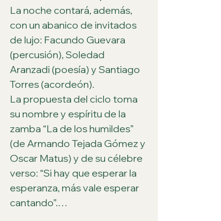
La noche contará, además, 
con un abanico de invitados 
de lujo: Facundo Guevara 
(percusión), Soledad 
Aranzadi (poesía) y Santiago 
Torres (acordeón).
La propuesta del ciclo toma 
su nombre y espíritu de la 
zamba “La de los humildes” 
(de Armando Tejada Gómez y 
Oscar Matus) y de su célebre 
verso: “Si hay que esperar la 
esperanza, más vale esperar 
cantando”.…