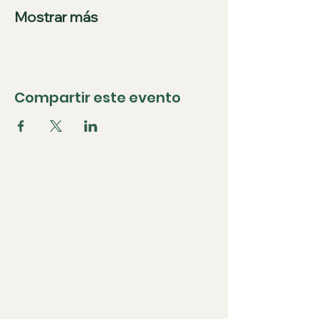
Mostrar más
Compartir este evento