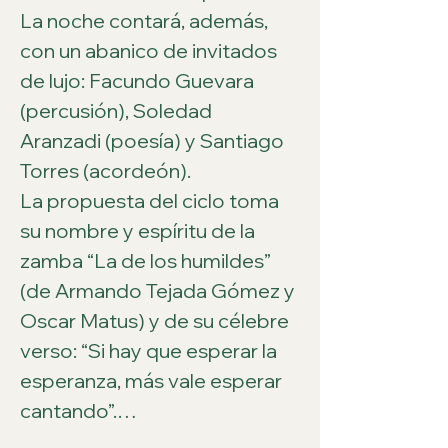
La noche contará, además, 
con un abanico de invitados 
de lujo: Facundo Guevara 
(percusión), Soledad 
Aranzadi (poesía) y Santiago 
Torres (acordeón).
La propuesta del ciclo toma 
su nombre y espíritu de la 
zamba “La de los humildes” 
(de Armando Tejada Gómez y 
Oscar Matus) y de su célebre 
verso: “Si hay que esperar la 
esperanza, más vale esperar 
cantando”.…