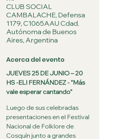
CLUB SOCIAL
CAMBALACHE, Defensa
1179, C1065AAU Cdad.
Autónoma de Buenos
Aires, Argentina
Acerca del evento
JUEVES 25 DE JUNIO – 20 
HS -ELI FERNÁNDEZ - “Más 
vale esperar cantando”
Luego de sus celebradas 
presentaciones en el Festival 
Nacional de Folklore de 
Cosquín junto a grandes 