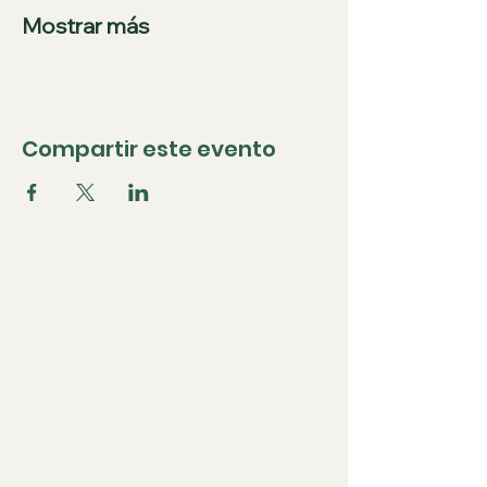
Mostrar más
Compartir este evento