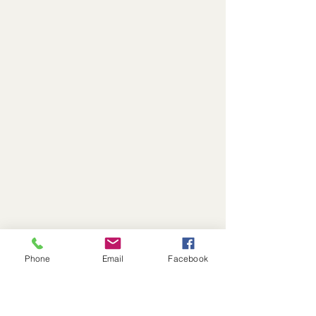
Phone
Email
Facebook