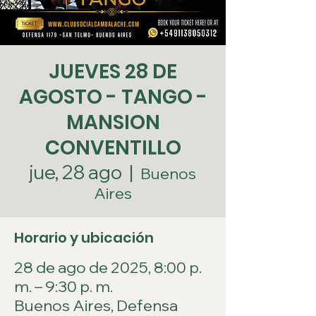
JUEVES 28 DE
AGOSTO - TANGO -
MANSION
CONVENTILLO
jue, 28 ago
  |  
Buenos
Aires
Horario y ubicación
28 de ago de 2025, 8:00 p.
m. – 9:30 p. m.
Buenos Aires, Defensa