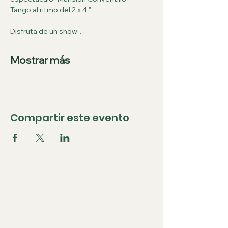
Tango al ritmo del 2 x 4 "
Disfruta de un show…
Mostrar más
Compartir este evento