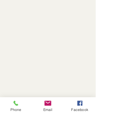
Phone
Email
Facebook