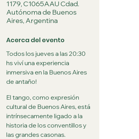
1179, C1065AAU Cdad.
Autónoma de Buenos
Aires, Argentina
Acerca del evento
Todos los jueves a las 20:30 
hs viví una experiencia 
inmersiva en la Buenos Aires 
de antaño!
El tango, como expresión 
cultural de Buenos Aires, está 
intrínsecamente ligado a la 
historia de los conventillos y 
las grandes casonas.