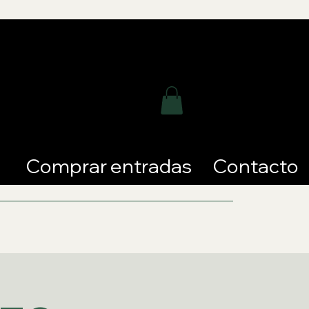
Comprar entradas
Contacto