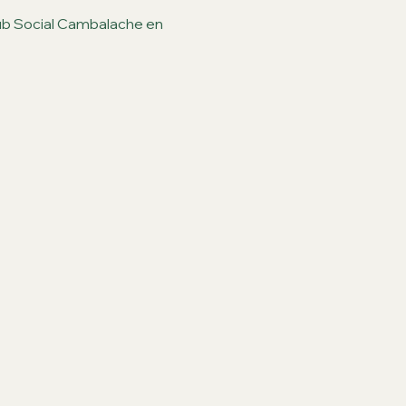
lub Social Cambalache en 