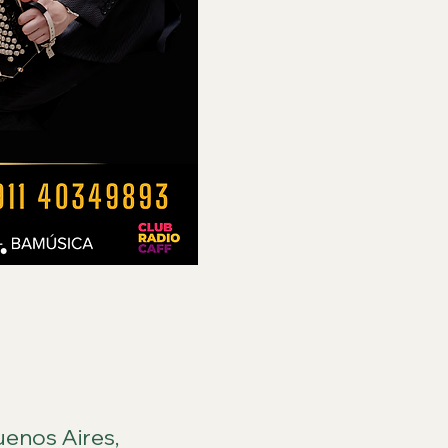
enos Aires,