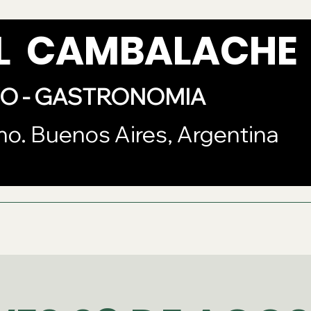
AL CAMBALACHE
VO - GASTRONOMIA
mo. Buenos Aires, Argentina