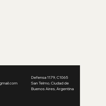
Defensa 1179, C1065
gmail.com
San Telmo, Ciudad de
Buenos Aires, Argentina