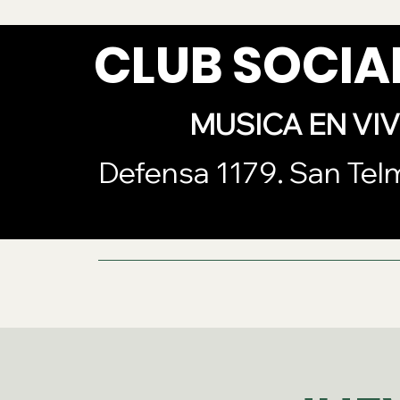
CLUB SOCI
MUSICA EN VI
Defensa 1179. San Tel