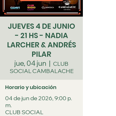
JUEVES 4 DE JUNIO
- 21 HS - NADIA
LARCHER & ANDRÉS
PILAR
jue, 04 jun
  |  
CLUB
SOCIAL CAMBALACHE
Horario y ubicación
04 de jun de 2026, 9:00 p.
m.
CLUB SOCIAL