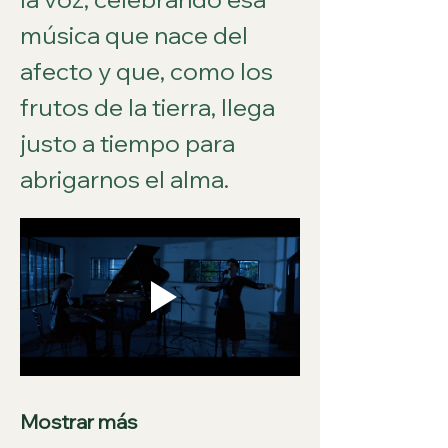
música que nace del 
afecto y que, como los 
frutos de la tierra, llega 
justo a tiempo para 
abrigarnos el alma.
Mostrar más