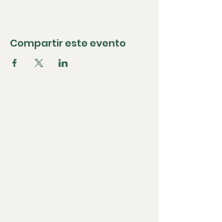
Compartir este evento