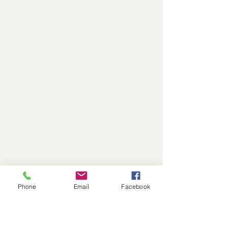
Phone
Email
Facebook