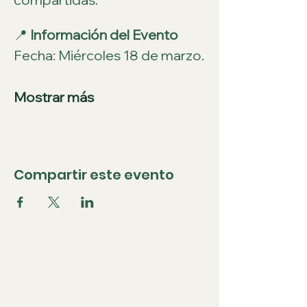
📍
 Información del Evento
Fecha: Miércoles 18 de marzo.
Mostrar más
Compartir este evento