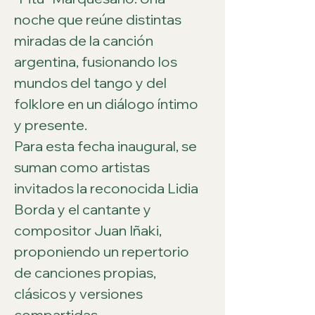
noche que reúne distintas 
miradas de la canción 
argentina, fusionando los 
mundos del tango y del 
folklore en un diálogo íntimo 
y presente.
Para esta fecha inaugural, se 
suman como artistas 
invitados la reconocida Lidia 
Borda y el cantante y 
compositor Juan Iñaki, 
proponiendo un repertorio 
de canciones propias, 
clásicos y versiones 
compartidas.