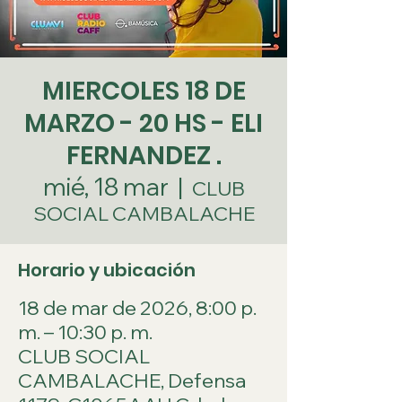
MIERCOLES 18 DE
MARZO - 20 HS - ELI
FERNANDEZ .
mié, 18 mar
  |  
CLUB
SOCIAL CAMBALACHE
Horario y ubicación
18 de mar de 2026, 8:00 p.
m. – 10:30 p. m.
CLUB SOCIAL
CAMBALACHE, Defensa