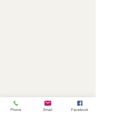
Phone
Email
Facebook