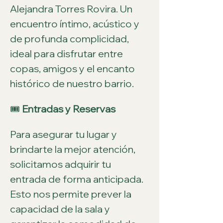
Alejandra Torres Rovira. Un 
encuentro íntimo, acústico y 
de profunda complicidad, 
ideal para disfrutar entre 
copas, amigos y el encanto 
histórico de nuestro barrio.
🎟️ 
Entradas y Reservas
Para asegurar tu lugar y 
brindarte la mejor atención, 
solicitamos adquirir tu 
entrada de forma anticipada. 
Esto nos permite prever la 
capacidad de la sala y 