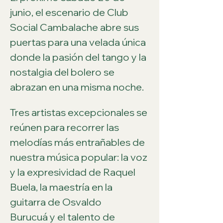
junio, el escenario de Club 
Social Cambalache abre sus 
puertas para una velada única 
donde la pasión del tango y la 
nostalgia del bolero se 
abrazan en una misma noche.
Tres artistas excepcionales se 
reúnen para recorrer las 
melodías más entrañables de 
nuestra música popular: la voz 
y la expresividad de Raquel 
Buela, la maestría en la 
guitarra de Osvaldo 
Burucuá y el talento de 