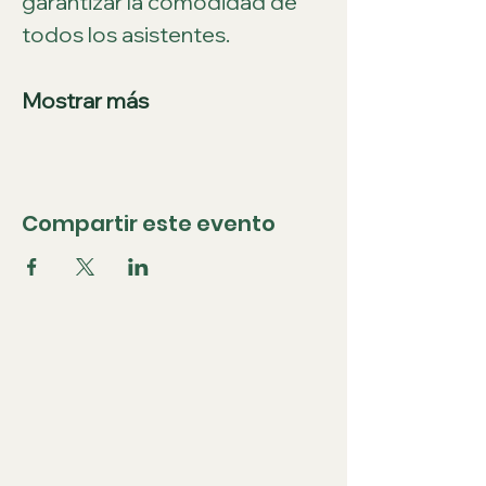
garantizar la comodidad de 
todos los asistentes.
Mostrar más
Compartir este evento