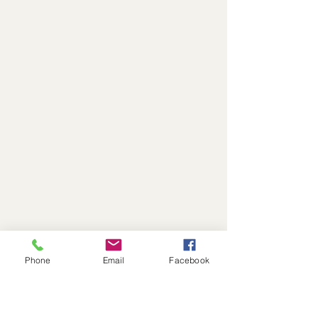
Phone
Email
Facebook