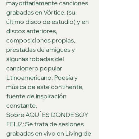
mayoritariamente canciones 
grabadas en Vórtice, (su 
último disco de estudio) y en 
discos anteriores, 
composiciones propias, 
prestadas de amigues y 
algunas robadas del 
cancionero popular 
Ltinoamericano. Poesía y 
música de este continente, 
fuente de inspiración 
constante.
Sobre AQUÍ ES DONDE SOY 
FELIZ: Se trata de sesiones 
grabadas en vivo en Living de 