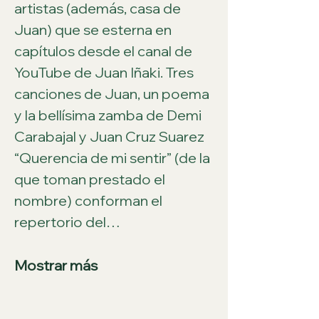
artistas (además, casa de 
Juan) que se esterna en 
capítulos desde el canal de 
YouTube de Juan Iñaki. Tres 
canciones de Juan, un poema 
y la bellísima zamba de Demi 
Carabajal y Juan Cruz Suarez 
“Querencia de mi sentir” (de la 
que toman prestado el 
nombre) conforman el 
repertorio del…
Mostrar más