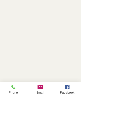
Phone
Email
Facebook