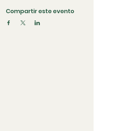
Compartir este evento