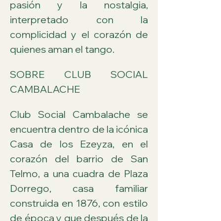
pasión y la nostalgia, 
interpretado con la 
complicidad y el corazón de 
quienes aman el tango.
SOBRE CLUB SOCIAL 
CAMBALACHE
Club Social Cambalache se 
encuentra dentro de la icónica 
Casa de los Ezeyza, en el 
corazón del barrio de San 
Telmo, a una cuadra de Plaza 
Dorrego, casa familiar 
construida en 1876, con estilo 
de época y que después de la 