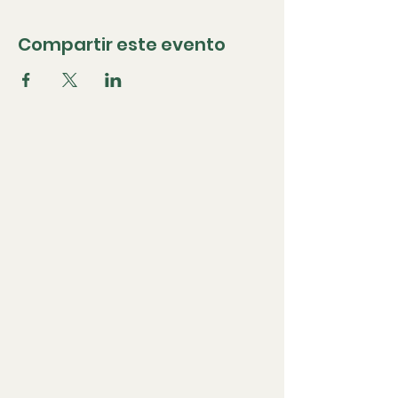
Compartir este evento