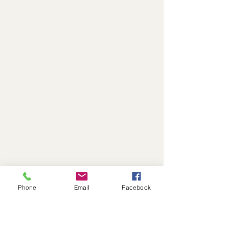
Phone
Email
Facebook