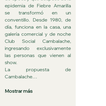
epidemia de Fiebre Amarilla 
se transformó en un 
conventillo. Desde 1980, de 
día, funciona en la casa, una 
galería comercial y de noche 
Club Social Cambalache, 
ingresando exclusivamente 
las personas que vienen al 
show.
La propuesta de 
Cambalache…
Mostrar más