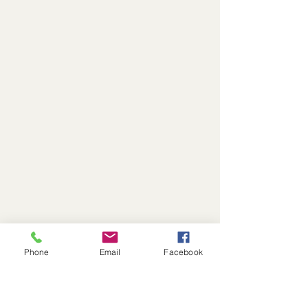
Phone
Email
Facebook