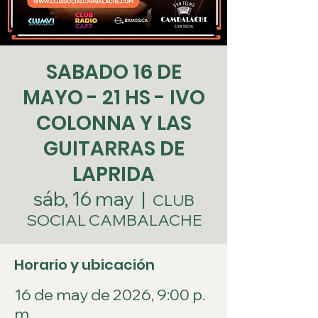
SABADO 16 DE
MAYO - 21 HS - IVO
COLONNA Y LAS
GUITARRAS DE
LAPRIDA
sáb, 16 may
  |  
CLUB
SOCIAL CAMBALACHE
Horario y ubicación
16 de may de 2026, 9:00 p.
m.