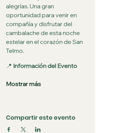
alegrías. Una gran 
oportunidad para venir en 
compañía y disfrutar del 
cambalache de esta noche 
estelar en el corazón de San 
Telmo.
📍 
Información del Evento
Mostrar más
Compartir este evento