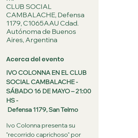
CLUB SOCIAL
CAMBALACHE, Defensa
1179, C1065AAU Cdad.
Autónoma de Buenos
Aires, Argentina
Acerca del evento
IVO COLONNA EN EL CLUB 
SOCIAL CAMBALACHE - 
SÁBADO 16 DE MAYO – 21:00 
HS -
 Defensa 1179, San Telmo
Ivo Colonna presenta su 
"recorrido caprichoso" por 