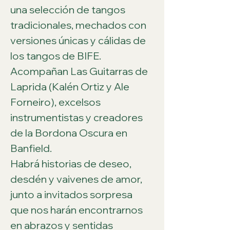
una selección de tangos 
tradicionales, mechados con 
versiones únicas y cálidas de 
los tangos de BIFE.
Acompañan Las Guitarras de 
Laprida (Kalén Ortiz y Ale 
Forneiro), excelsos 
instrumentistas y creadores 
de la Bordona Oscura en 
Banfield.
Habrá historias de deseo, 
desdén y vaivenes de amor, 
junto a invitados sorpresa 
que nos harán encontrarnos 
en abrazos y sentidas 