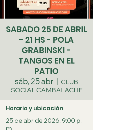
SABADO 25 DE ABRIL
- 21 HS - POLA
GRABINSKI -
TANGOS EN EL
PATIO
sáb, 25 abr
  |  
CLUB
SOCIAL CAMBALACHE
Horario y ubicación
25 de abr de 2026, 9:00 p.
m.