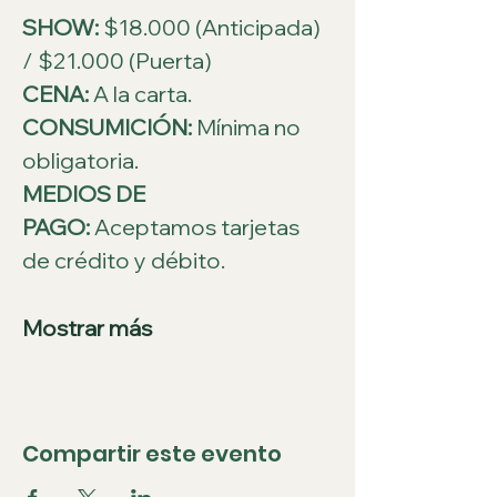
SHOW:
 $18.000 (Anticipada) 
/ $21.000 (Puerta)
CENA:
 A la carta.
CONSUMICIÓN:
 Mínima no 
obligatoria.
MEDIOS DE 
PAGO:
 Aceptamos tarjetas 
de crédito y débito.
Mostrar más
Compartir este evento