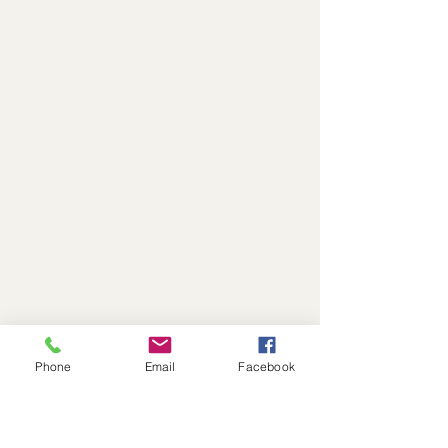
Phone
Email
Facebook