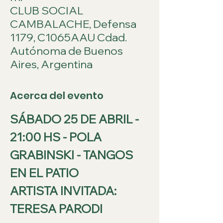
CLUB SOCIAL
CAMBALACHE, Defensa
1179, C1065AAU Cdad.
Autónoma de Buenos
Aires, Argentina
Acerca del evento
SÁBADO 25 DE ABRIL - 
21:00 HS - POLA 
GRABINSKI - TANGOS 
EN EL PATIO
ARTISTA INVITADA: 
TERESA PARODI