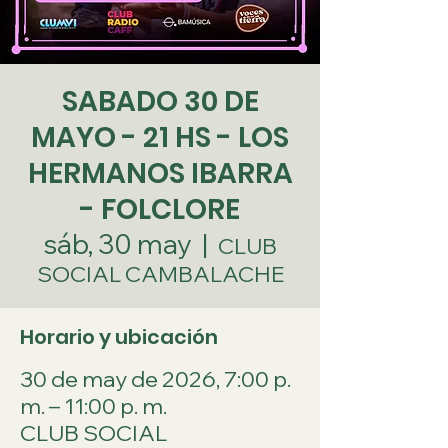
SABADO 30 DE
MAYO - 21 HS - LOS
HERMANOS IBARRA
- FOLCLORE
sáb, 30 may
  |  
CLUB
SOCIAL CAMBALACHE
Horario y ubicación
30 de may de 2026, 7:00 p.
m. – 11:00 p. m.
CLUB SOCIAL