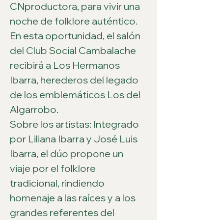
CNproductora, para vivir una 
noche de folklore auténtico.
En esta oportunidad, el salón 
del Club Social Cambalache 
recibirá a Los Hermanos 
Ibarra, herederos del legado 
de los emblemáticos Los del 
Algarrobo.
Sobre los artistas: Integrado 
por Liliana Ibarra y José Luis 
Ibarra, el dúo propone un 
viaje por el folklore 
tradicional, rindiendo 
homenaje a las raíces y a los 
grandes referentes del 