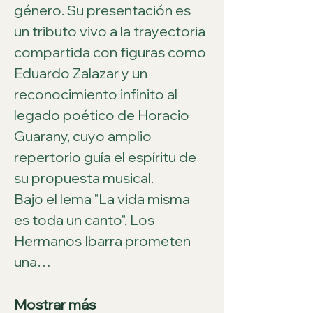
género. Su presentación es 
un tributo vivo a la trayectoria 
compartida con figuras como 
Eduardo Zalazar y un 
reconocimiento infinito al 
legado poético de Horacio 
Guarany, cuyo amplio 
repertorio guía el espíritu de 
su propuesta musical.
Bajo el lema "La vida misma 
es toda un canto", Los 
Hermanos Ibarra prometen 
una…
Mostrar más