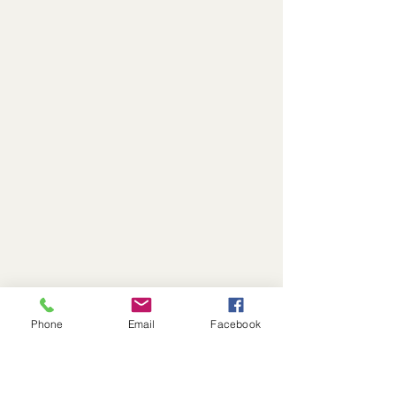
Phone
Email
Facebook