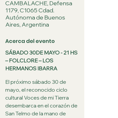
CAMBALACHE, Defensa
1179, C1065 Cdad.
Autónoma de Buenos
Aires, Argentina
Acerca del evento
SÁBADO 30DE MAYO - 21 HS 
– FOLCLORE – LOS 
HERMANOS IBARRA
El próximo sábado 30 de 
mayo, el reconocido ciclo 
cultural Voces de mi Tierra 
desembarca en el corazón de 
San Telmo de la mano de 