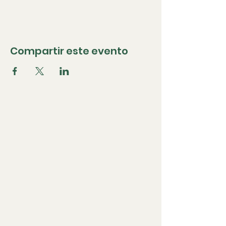
Compartir este evento