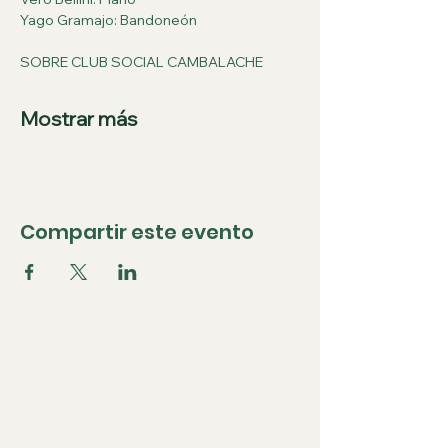
Yago Gramajo: Bandoneón
SOBRE CLUB SOCIAL CAMBALACHE
Mostrar más
Compartir este evento