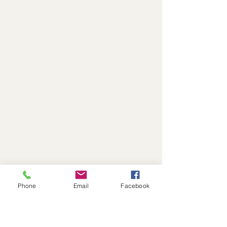
Phone
Email
Facebook