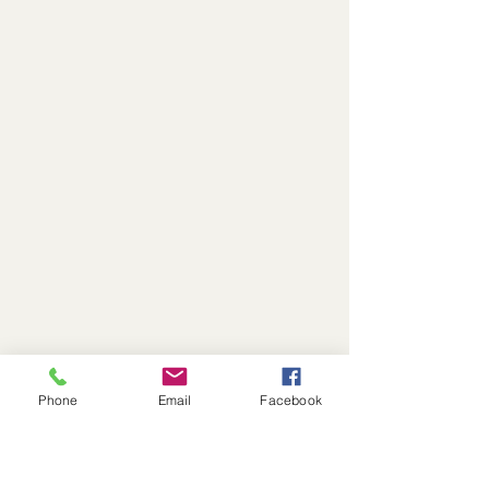
Phone
Email
Facebook