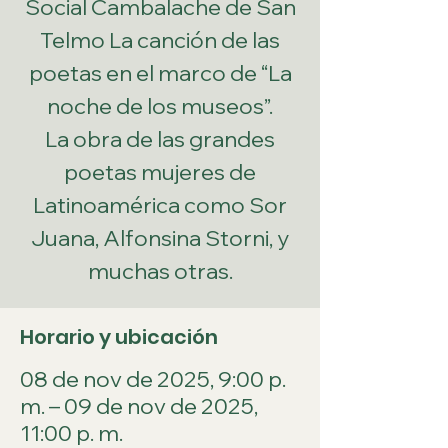
Social Cambalache de San
Telmo La canción de las
poetas en el marco de “La
noche de los museos”.
La obra de las grandes
poetas mujeres de
Latinoamérica como Sor
Juana, Alfonsina Storni, y
muchas otras.
Horario y ubicación
08 de nov de 2025, 9:00 p.
m. – 09 de nov de 2025,
11:00 p. m.