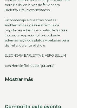
Vero Bellini en la voz de 🎙 Eleonora 
Barletta + músicxs invitadxs.
Un homenaje a nuestras poetas 
emblemáticas y a nuestra música 
popular en el hermoso patio de la Casa 
Ezeiza, un espacio histórico donde 
además hay ricos platos y bebidas para 
disfrutar durante el show.
ELEONORA BARLETTA & VERO BELLINI
con Hernán Reinaudo (guitarra)
Mostrar más
Compartir este evento