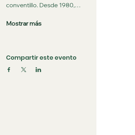
conventillo. Desde 1980,…
Mostrar más
Compartir este evento