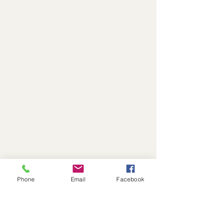
Phone
Email
Facebook