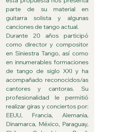
esta propuesta nos presenta 
parte de su material en 
guitarra solista y algunas 
canciones de tango actual.
Durante 20 años participó 
como director y compositor 
en Siniestra Tango, así como 
en innumerables formaciones 
de tango de siglo XXI y ha 
acompañado reconocidos/as 
cantores y cantoras. Su 
profesionalidad le permitió 
realizar giras y conciertos por: 
EEUU, Francia, Alemania, 
Dinamarca, México, Paraguay, 