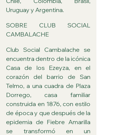
Chile, Colombia, Brasil, 
Uruguay y Argentina.
SOBRE CLUB SOCIAL 
CAMBALACHE
Club Social Cambalache se 
encuentra dentro de la icónica 
Casa de los Ezeyza, en el 
corazón del barrio de San 
Telmo, a una cuadra de Plaza 
Dorrego, casa familiar 
construida en 1876, con estilo 
de época y que después de la 
epidemia de Fiebre Amarilla 
se transformó en un 