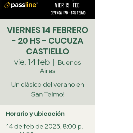
VIERNES 14 FEBRERO
- 20 HS - CUCUZA
CASTIELLO
vie, 14 feb
  |  
Buenos
Aires
Un clásico del verano en
San Telmo!
Horario y ubicación
14 de feb de 2025, 8:00 p.