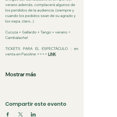
verano además, complacerá algunos de 
los perdidos de la audiencia, (siempre y 
cuando los pedidos sean de su agrado y 
los sepa, claro...)
Cucuza + Gallardo + Tango + verano = 
Cambalache!
TICKETS PARA EL ESPECTÁCULO : en 
venta en Passline >>>> 
LINK
Mostrar más
Compartir este evento