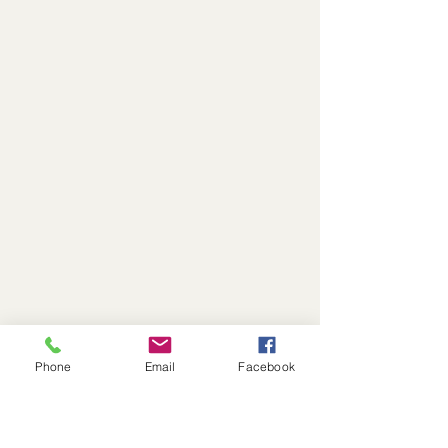
Phone
Email
Facebook