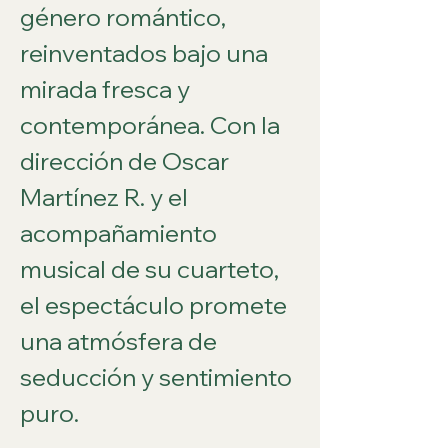
género romántico, 
reinventados bajo una 
mirada fresca y 
contemporánea. Con la 
dirección de Oscar 
Martínez R. y el 
acompañamiento 
musical de su cuarteto, 
el espectáculo promete 
una atmósfera de 
seducción y sentimiento 
puro.