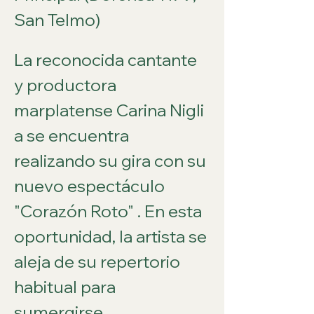
San Telmo)
La reconocida cantante 
y productora 
marplatense Carina Nigli
a se encuentra 
realizando su gira con su 
nuevo espectáculo 
"Corazón Roto" . En esta 
oportunidad, la artista se 
aleja de su repertorio 
habitual para 
sumergirse 