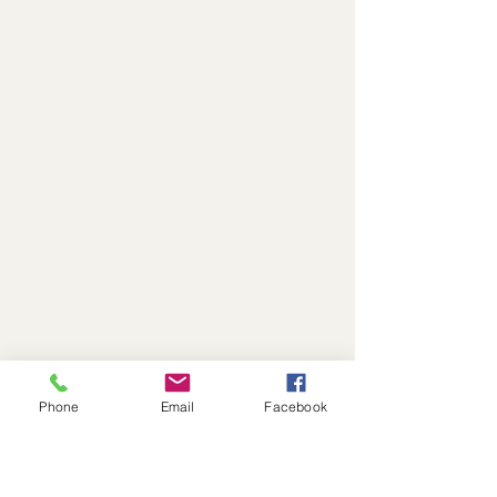
Phone
Email
Facebook