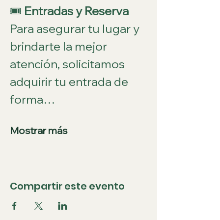
🎟️ 
Entradas y Reserva
Para asegurar tu lugar y 
brindarte la mejor 
atención, solicitamos 
adquirir tu entrada de 
forma…
Mostrar más
Compartir este evento