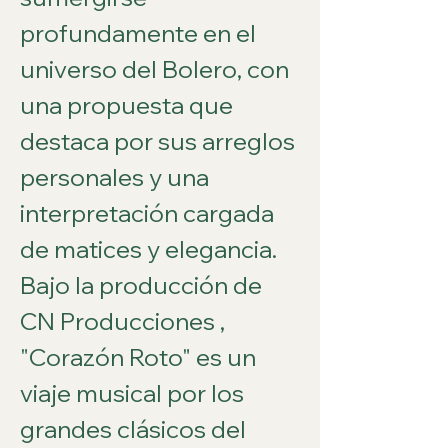
profundamente en el 
universo del Bolero, con 
una propuesta que 
destaca por sus arreglos 
personales y una 
interpretación cargada 
de matices y elegancia. 
Bajo la producción de 
CN Producciones , 
"Corazón Roto" es un 
viaje musical por los 
grandes clásicos del 