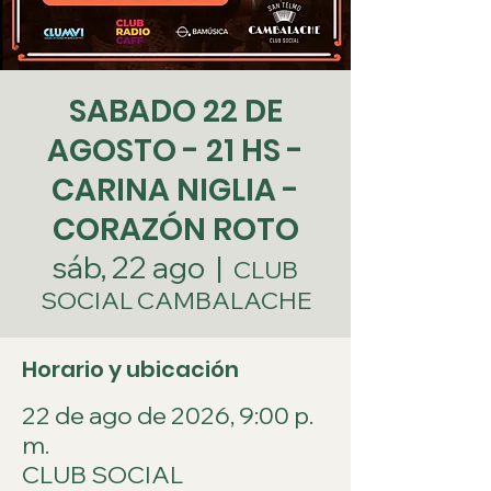
SABADO 22 DE
AGOSTO - 21 HS -
CARINA NIGLIA -
CORAZÓN ROTO
sáb, 22 ago
  |  
CLUB
SOCIAL CAMBALACHE
Horario y ubicación
22 de ago de 2026, 9:00 p.
m.
CLUB SOCIAL