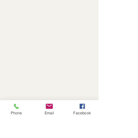
Phone
Email
Facebook