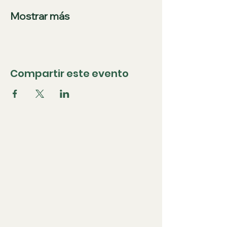
Mostrar más
Compartir este evento