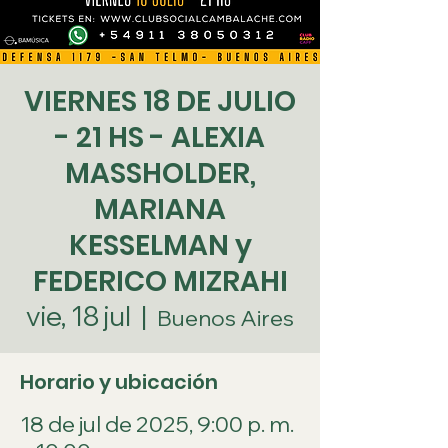
VIERNES 18 DE JULIO
- 21 HS - ALEXIA
MASSHOLDER,
MARIANA
KESSELMAN y
FEDERICO MIZRAHI
vie, 18 jul
  |  
Buenos Aires
Horario y ubicación
18 de jul de 2025, 9:00 p. m.