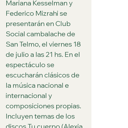
Mariana Kesselman y 
Federico Mizrahi se 
presentarán en Club 
Social cambalache de 
San Telmo, el viernes 18 
de julio a las 21 hs. En el 
espectáculo se 
escucharán clásicos de 
la música nacional e 
internacional y 
composiciones propias. 
Incluyen temas de los 
discos Tu cuerpo (Alexia 