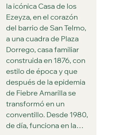
la icónica Casa de los 
Ezeyza, en el corazón 
del barrio de San Telmo, 
a una cuadra de Plaza 
Dorrego, casa familiar 
construida en 1876, con 
estilo de época y que 
después de la epidemia 
de Fiebre Amarilla se 
transformó en un 
conventillo. Desde 1980, 
de día, funciona en la…