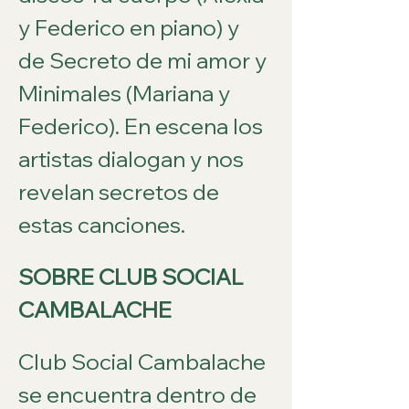
y Federico en piano) y 
de Secreto de mi amor y 
Minimales (Mariana y 
Federico). En escena los 
artistas dialogan y nos 
revelan secretos de 
estas canciones.
SOBRE CLUB SOCIAL 
CAMBALACHE
Club Social Cambalache 
se encuentra dentro de 