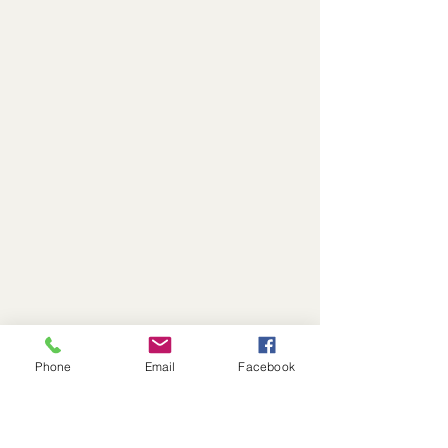
Phone
Email
Facebook