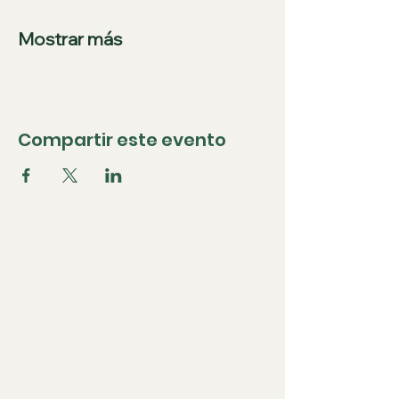
Mostrar más
Compartir este evento