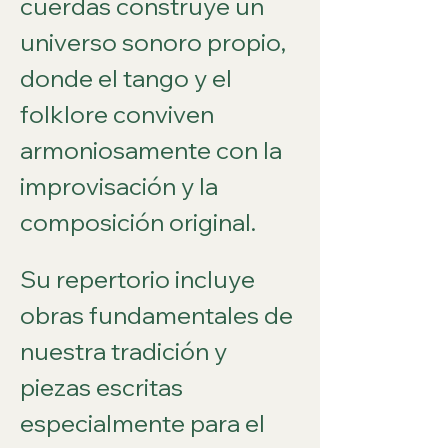
cuerdas construye un 
universo sonoro propio, 
donde el tango y el 
folklore conviven 
armoniosamente con la 
improvisación y la 
composición original.
Su repertorio incluye 
obras fundamentales de 
nuestra tradición y 
piezas escritas 
especialmente para el 