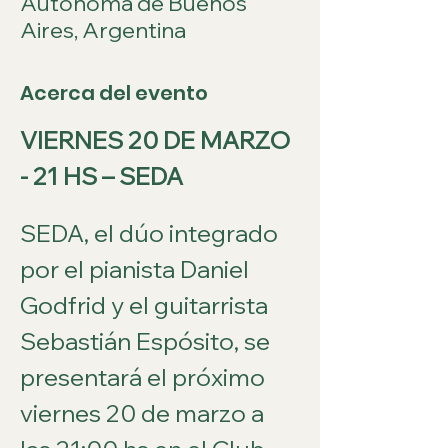
Autónoma de Buenos
Aires, Argentina
Acerca del evento
VIERNES 20 DE MARZO 
- 21 HS – SEDA
SEDA, el dúo integrado 
por el pianista Daniel 
Godfrid y el guitarrista 
Sebastián Espósito, se 
presentará el próximo 
viernes 20 de marzo a 