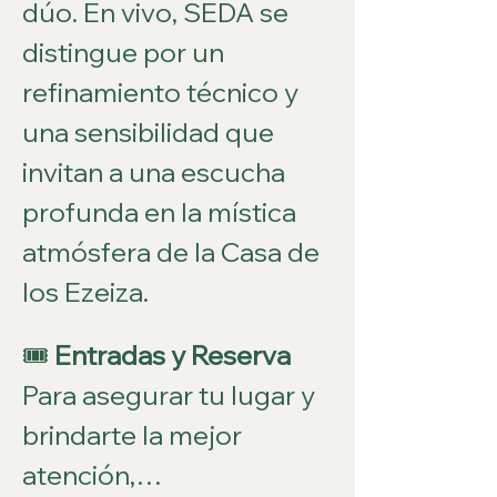
dúo. En vivo, SEDA se 
distingue por un 
refinamiento técnico y 
una sensibilidad que 
invitan a una escucha 
profunda en la mística 
atmósfera de la Casa de 
los Ezeiza.
🎟️ 
Entradas y Reserva 
Para asegurar tu lugar y 
brindarte la mejor 
atención,…