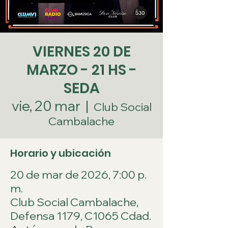
VIERNES 20 DE
MARZO - 21 HS -
SEDA
vie, 20 mar
  |  
Club Social
Cambalache
Horario y ubicación
20 de mar de 2026, 7:00 p.
m.
Club Social Cambalache,
Defensa 1179, C1065 Cdad.