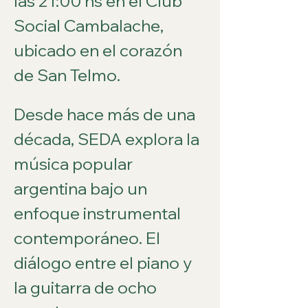
las 21:00 hs en el Club 
Social Cambalache, 
ubicado en el corazón 
de San Telmo.
Desde hace más de una 
década, SEDA explora la 
música popular 
argentina bajo un 
enfoque instrumental 
contemporáneo. El 
diálogo entre el piano y 
la guitarra de ocho 