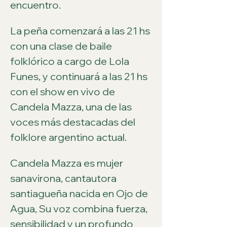
encuentro.
La peña comenzará a las 21 hs 
con una clase de baile 
folklórico a cargo de Lola 
Funes, y continuará a las 21 hs 
con el show en vivo de 
Candela Mazza, una de las 
voces más destacadas del 
folklore argentino actual.
Candela Mazza es mujer 
sanavirona, cantautora 
santiagueña nacida en Ojo de 
Agua, Su voz combina fuerza, 
sensibilidad y un profundo 