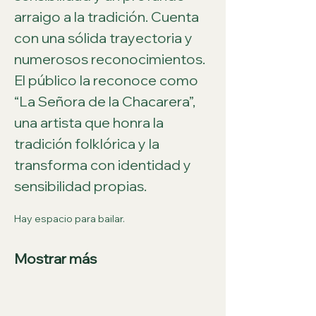
arraigo a la tradición. Cuenta 
con una sólida trayectoria y 
numerosos reconocimientos. 
El público la reconoce como 
“La Señora de la Chacarera”, 
una artista que honra la 
tradición folklórica y la 
transforma con identidad y 
sensibilidad propias.
Hay espacio para bailar.
Mostrar más