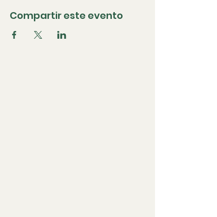
Compartir este evento