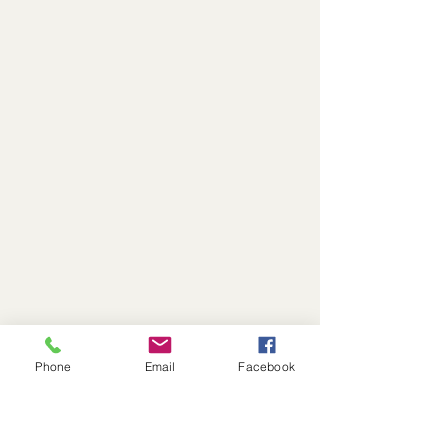
Phone
Email
Facebook