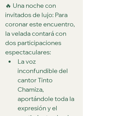
🔥 Una noche con 
invitados de lujo: Para 
coronar este encuentro, 
la velada contará con 
dos participaciones 
espectaculares:
La voz 
inconfundible del 
cantor Tinto 
Chamiza, 
aportándole toda la 
expresión y el 