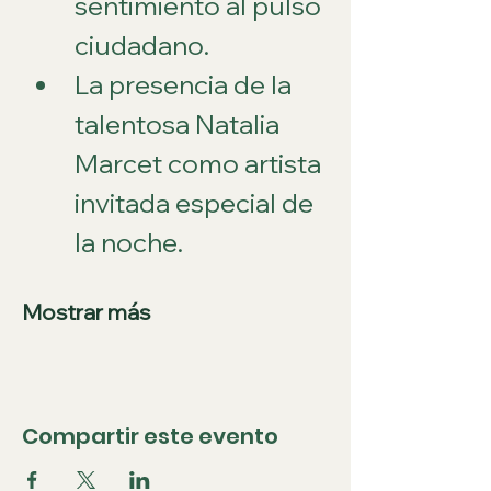
sentimiento al pulso 
ciudadano.
La presencia de la 
talentosa Natalia 
Marcet como artista 
invitada especial de 
la noche.
Mostrar más
Compartir este evento