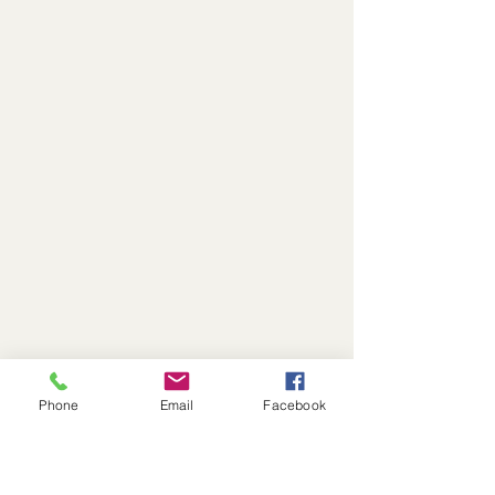
Phone
Email
Facebook