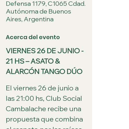
Defensa 1179, C1065 Cdad.
Autónoma de Buenos
Aires, Argentina
Acerca del evento
VIERNES 26 DE JUNIO - 
21 HS – ASATO & 
ALARCÓN TANGO DÚO
El viernes 26 de junio a 
las 21:00 hs, Club Social 
Cambalache recibe una 
propuesta que combina 