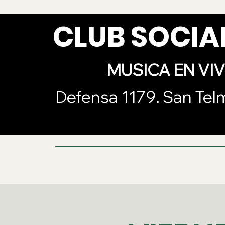
CLUB SOCI
MUSICA EN VI
Defensa 1179. San Tel