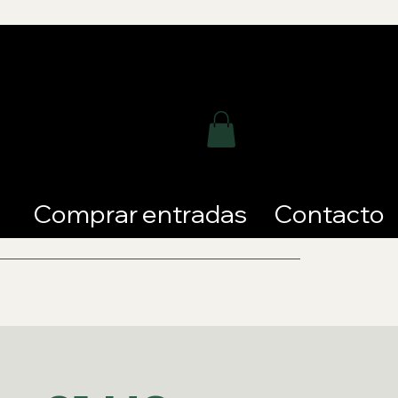
Comprar entradas
Contacto