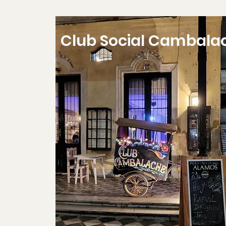
Club Social Cambala