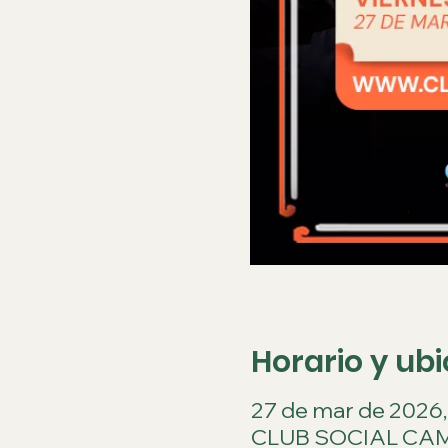
Horario y ub
27 de mar de 2026, 7
CLUB SOCIAL CAM