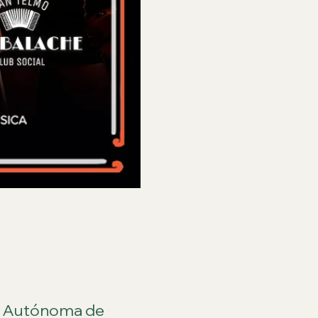
 Autónoma de