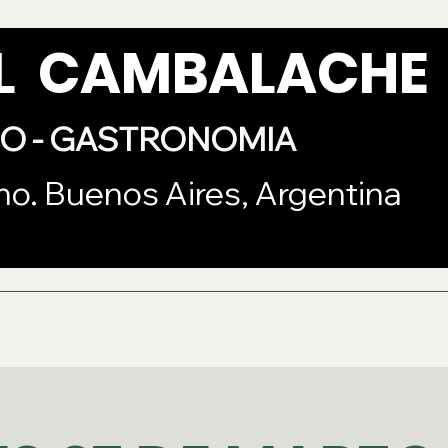
AL CAMBALACHE
VO - GASTRONOMIA
mo. Buenos Aires, Argentina