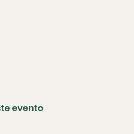
te evento