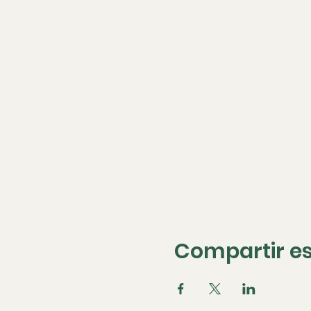
Compartir es