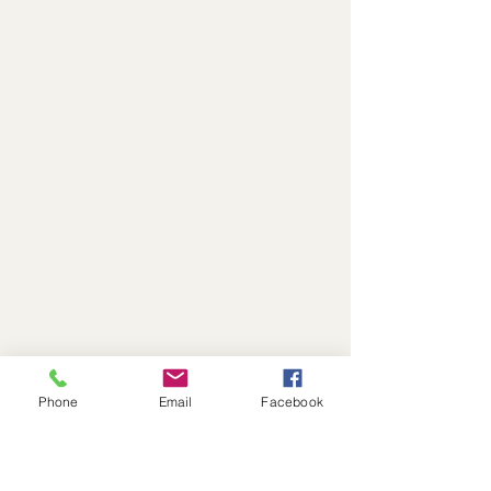
Phone
Email
Facebook