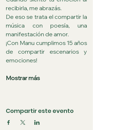
recibirla, me abrazás.
De eso se trata el compartir la 
música con poesía, una 
manifestación de amor.
¡Con Manu cumplimos 15 años 
de compartir escenarios y 
emociones!
Mostrar más
Compartir este evento